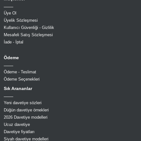
Üye Ol
Üyelik Sözleşmesi
Kullanıcı Güvenliği - Gizlilik
Mesafeli Satış Sözleşmesi
İade - İptal
Ödeme
Ödeme - Teslimat
Ödeme Seçenekleri
Sık Arananlar
Yeni davetiye sözleri
Düğün davetiye örnekleri
2026 Davetiye modelleri
Ucuz davetiye
Davetiye fiyatları
Siyah davetiye modelleri