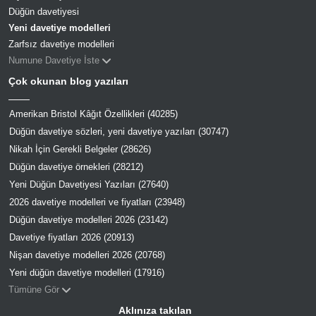
Düğün davetiyesi
Yeni davetiye modelleri
Zarfsız davetiye modelleri
Numune Davetiye İste
Çok okunan blog yazıları
Amerikan Bristol Kâğıt Özellikleri (40285)
Düğün davetiye sözleri, yeni davetiye yazıları (30747)
Nikah İçin Gerekli Belgeler (28626)
Düğün davetiye örnekleri (28212)
Yeni Düğün Davetiyesi Yazıları (27640)
2026 davetiye modelleri ve fiyatları (23948)
Düğün davetiye modelleri 2026 (23142)
Davetiye fiyatları 2026 (20913)
Nişan davetiye modelleri 2026 (20768)
Yeni düğün davetiye modelleri (17916)
Tümüne Gör
Aklınıza takılan