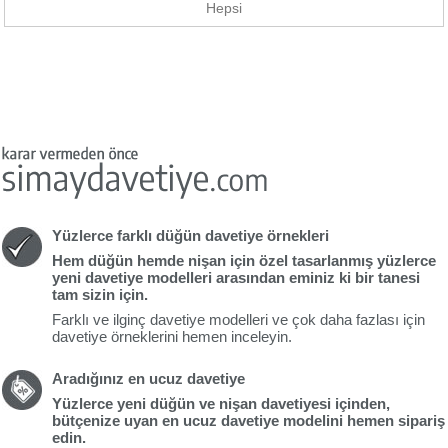
Hepsi
Yüzlerce farklı düğün davetiye örnekleri
Hem düğün hemde nişan için özel tasarlanmış yüzlerce
yeni davetiye modelleri
arasından eminiz ki bir tanesi
tam sizin için.
Farklı ve ilginç davetiye modelleri ve çok daha fazlası için
davetiye örneklerini hemen inceleyin.
Aradığınız en ucuz davetiye
Yüzlerce yeni düğün ve nişan davetiyesi içinden,
bütçenize uyan en
ucuz davetiye
modelini hemen sipariş
edin.