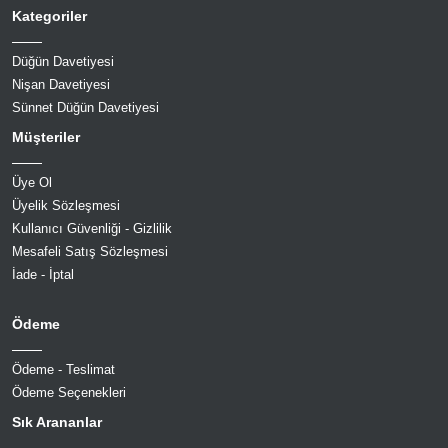
Kategoriler
Düğün Davetiyesi
Nişan Davetiyesi
Sünnet Düğün Davetiyesi
Müşteriler
Üye Ol
Üyelik Sözleşmesi
Kullanıcı Güvenliği - Gizlilik
Mesafeli Satış Sözleşmesi
İade - İptal
Ödeme
Ödeme - Teslimat
Ödeme Seçenekleri
Sık Arananlar