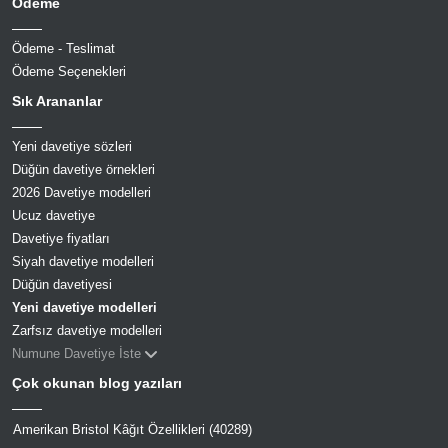
Ödeme
Ödeme - Teslimat
Ödeme Seçenekleri
Sık Arananlar
Yeni davetiye sözleri
Düğün davetiye örnekleri
2026 Davetiye modelleri
Ucuz davetiye
Davetiye fiyatları
Siyah davetiye modelleri
Düğün davetiyesi
Yeni davetiye modelleri
Zarfsız davetiye modelleri
Numune Davetiye İste
Çok okunan blog yazıları
Amerikan Bristol Kâğıt Özellikleri (40289)