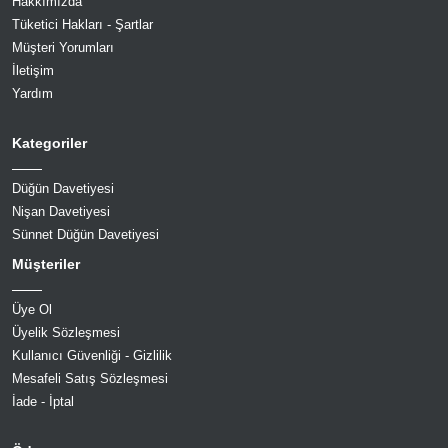
Hakkımızda
Tüketici Hakları - Şartlar
Müşteri Yorumları
İletişim
Yardım
Kategoriler
Düğün Davetiyesi
Nişan Davetiyesi
Sünnet Düğün Davetiyesi
Müşteriler
Üye Ol
Üyelik Sözleşmesi
Kullanıcı Güvenliği - Gizlilik
Mesafeli Satış Sözleşmesi
İade - İptal