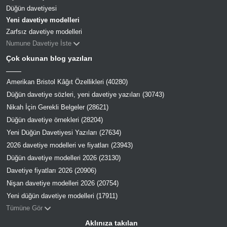
Düğün davetiyesi
Yeni davetiye modelleri
Zarfsız davetiye modelleri
Numune Davetiye İste
Çok okunan blog yazıları
Amerikan Bristol Kâğıt Özellikleri (40280)
Düğün davetiye sözleri, yeni davetiye yazıları (30743)
Nikah İçin Gerekli Belgeler (28621)
Düğün davetiye örnekleri (28204)
Yeni Düğün Davetiyesi Yazıları (27634)
2026 davetiye modelleri ve fiyatları (23943)
Düğün davetiye modelleri 2026 (23130)
Davetiye fiyatları 2026 (20906)
Nişan davetiye modelleri 2026 (20754)
Yeni düğün davetiye modelleri (17911)
Tümüne Gör
Aklınıza takılan