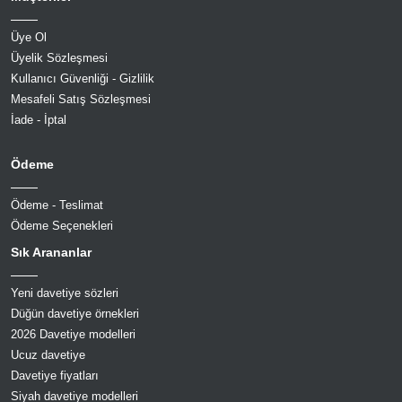
Üye Ol
Üyelik Sözleşmesi
Kullanıcı Güvenliği - Gizlilik
Mesafeli Satış Sözleşmesi
İade - İptal
Ödeme
Ödeme - Teslimat
Ödeme Seçenekleri
Sık Arananlar
Yeni davetiye sözleri
Düğün davetiye örnekleri
2026 Davetiye modelleri
Ucuz davetiye
Davetiye fiyatları
Siyah davetiye modelleri