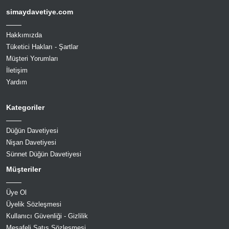
simaydavetiye.com
Hakkımızda
Tüketici Hakları - Şartlar
Müşteri Yorumları
İletişim
Yardım
Kategoriler
Düğün Davetiyesi
Nişan Davetiyesi
Sünnet Düğün Davetiyesi
Müşteriler
Üye Ol
Üyelik Sözleşmesi
Kullanıcı Güvenliği - Gizlilik
Mesafeli Satış Sözleşmesi