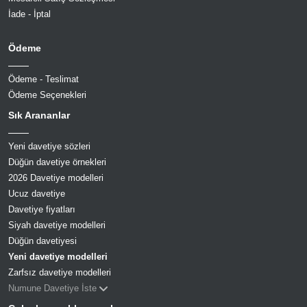
İade - İptal
Ödeme
Ödeme - Teslimat
Ödeme Seçenekleri
Sık Arananlar
Yeni davetiye sözleri
Düğün davetiye örnekleri
2026 Davetiye modelleri
Ucuz davetiye
Davetiye fiyatları
Siyah davetiye modelleri
Düğün davetiyesi
Yeni davetiye modelleri
Zarfsız davetiye modelleri
Numune Davetiye İste