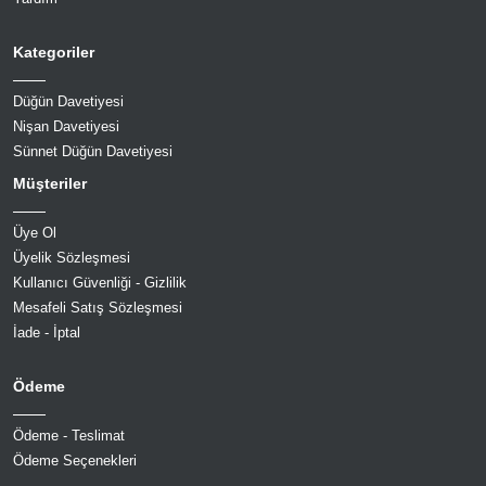
Kategoriler
Düğün Davetiyesi
Nişan Davetiyesi
Sünnet Düğün Davetiyesi
Müşteriler
Üye Ol
Üyelik Sözleşmesi
Kullanıcı Güvenliği - Gizlilik
Mesafeli Satış Sözleşmesi
İade - İptal
Ödeme
Ödeme - Teslimat
Ödeme Seçenekleri