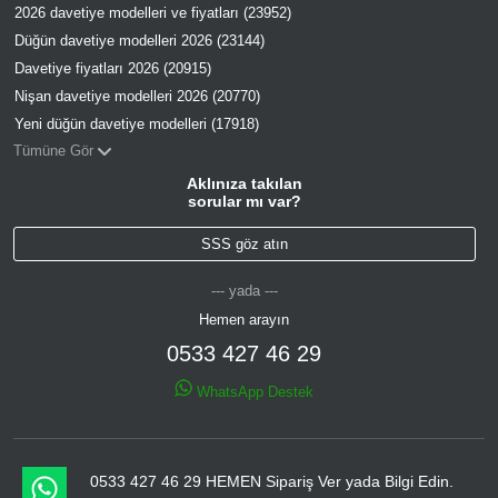
2026 davetiye modelleri ve fiyatları (23952)
Düğün davetiye modelleri 2026 (23144)
Davetiye fiyatları 2026 (20915)
Nişan davetiye modelleri 2026 (20770)
Yeni düğün davetiye modelleri (17918)
Tümüne Gör
Aklınıza takılan
sorular mı var?
SSS göz atın
--- yada ---
Hemen arayın
0533 427 46 29
WhatsApp Destek
0533 427 46 29 HEMEN Sipariş Ver yada Bilgi Edin.