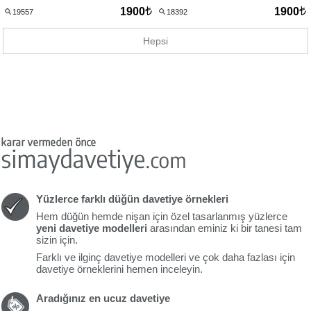
1900
1900
19557
18392
Hepsi
Yüzlerce farklı düğün davetiye örnekleri
Hem düğün hemde nişan için özel tasarlanmış yüzlerce
yeni davetiye modelleri
arasından eminiz ki bir tanesi tam
sizin için.
Farklı ve ilginç davetiye modelleri ve çok daha fazlası için
davetiye örneklerini hemen inceleyin.
Aradığınız en ucuz davetiye