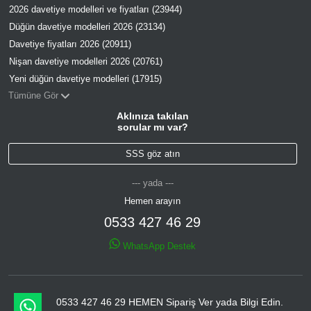
2026 davetiye modelleri ve fiyatları (23944)
Düğün davetiye modelleri 2026 (23134)
Davetiye fiyatları 2026 (20911)
Nişan davetiye modelleri 2026 (20761)
Yeni düğün davetiye modelleri (17915)
Tümüne Gör
Aklınıza takılan
sorular mı var?
SSS göz atın
--- yada ---
Hemen arayın
0533 427 46 29
WhatsApp Destek
0533 427 46 29 HEMEN Sipariş Ver yada Bilgi Edin.