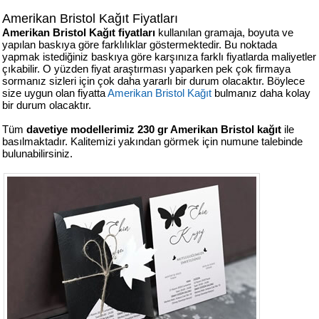
Amerikan Bristol Kağıt Fiyatları
Amerikan Bristol Kağıt fiyatları
kullanılan gramaja, boyuta ve
yapılan baskıya göre farklılıklar göstermektedir. Bu noktada
yapmak istediğiniz baskıya göre karşınıza farklı fiyatlarda maliyetler
çıkabilir. O yüzden fiyat araştırması yaparken pek çok firmaya
sormanız sizleri için çok daha yararlı bir durum olacaktır. Böylece
size uygun olan fiyatta
Amerikan Bristol Kağıt
bulmanız daha kolay
bir durum olacaktır.
Tüm
davetiye modellerimiz 230 gr Amerikan Bristol kağıt
ile
basılmaktadır. Kalitemizi yakından görmek için numune talebinde
bulunabilirsiniz.