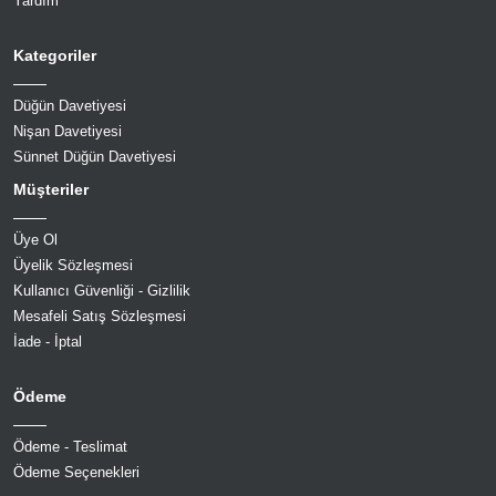
Yardım
Kategoriler
Düğün Davetiyesi
Nişan Davetiyesi
Sünnet Düğün Davetiyesi
Müşteriler
Üye Ol
Üyelik Sözleşmesi
Kullanıcı Güvenliği - Gizlilik
Mesafeli Satış Sözleşmesi
İade - İptal
Ödeme
Ödeme - Teslimat
Ödeme Seçenekleri