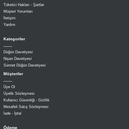
Tüketici Hakları - Şartlar
Müşteri Yorumları
İletişim
Yardım
Kategoriler
Düğün Davetiyesi
Nişan Davetiyesi
Sünnet Düğün Davetiyesi
Müşteriler
Üye Ol
Üyelik Sözleşmesi
Kullanıcı Güvenliği - Gizlilik
Mesafeli Satış Sözleşmesi
İade - İptal
Ödeme