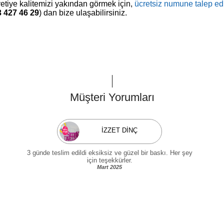
tiye kalitemizi yakından görmek için,
ücretsiz numune talep ed
 427 46 29
) dan bize ulaşabilirsiniz.
Müşteri Yorumları
İZZET DİNÇ
3 günde teslim edildi eksiksiz ve güzel bir baskı. Her şey
için teşekkürler.
Mart 2025