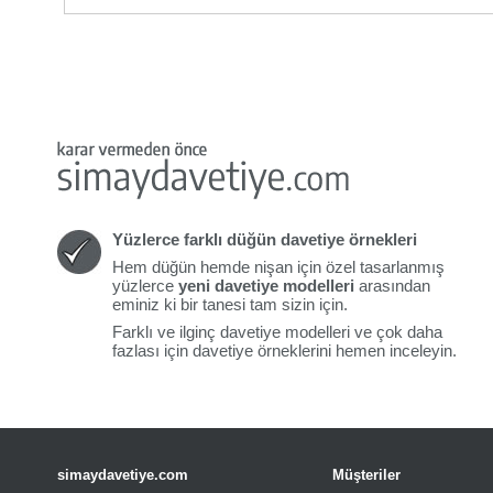
Yüzlerce farklı düğün davetiye örnekleri
Hem düğün hemde nişan için özel tasarlanmış
yüzlerce
yeni davetiye modelleri
arasından
eminiz ki bir tanesi tam sizin için.
Farklı ve ilginç davetiye modelleri ve çok daha
fazlası için davetiye örneklerini hemen inceleyin.
simaydavetiye.com
Müşteriler