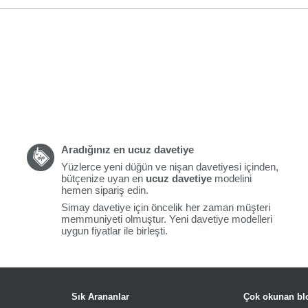
Aradığınız en ucuz davetiye
Yüzlerce yeni düğün ve nişan davetiyesi içinden,
bütçenize uyan en
ucuz davetiye
modelini
hemen sipariş edin.
Simay davetiye için öncelik her zaman müşteri
memmuniyeti olmuştur. Yeni davetiye modelleri
uygun fiyatlar ile birleşti.
Sık Arananlar
Çok okunan blo