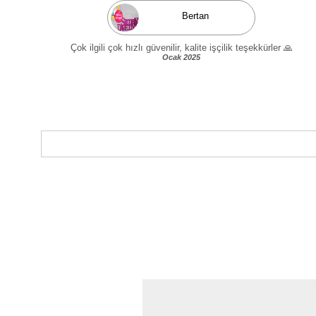
Bertan
Çok ilgili çok hızlı güvenilir, kalite işçilik teşekkürler 🙏
Ocak 2025