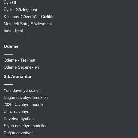
Üye Ol
Üyelik Sözleşmesi
Kullanıcı Güvenliği - Gizlilik
Mesafeli Satış Sözleşmesi
İade - İptal
Ödeme
Ödeme - Teslimat
Ödeme Seçenekleri
Sık Arananlar
Yeni davetiye sözleri
Düğün davetiye örnekleri
2026 Davetiye modelleri
Ucuz davetiye
Davetiye fiyatları
Siyah davetiye modelleri
Düğün davetiyesi