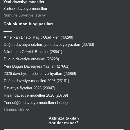
Yeni davetiye modelleri
Zarfsız davetiye modelleri
Numune Davetiye İste
Çok okunan blog yazıları
Amerikan Bristol Kâğıt Özellikleri (40298)
Düğün davetiye sözleri, yeni davetiye yazıları (30763)
Nikah İçin Gerekli Belgeler (28641)
Düğün davetiye örnekleri (28228)
Yeni Düğün Davetiyesi Yazıları (27661)
2026 davetiye modelleri ve fiyatları (23969)
Düğün davetiye modelleri 2026 (23161)
Davetiye fiyatları 2026 (20947)
Nişan davetiye modelleri 2026 (20789)
Yeni düğün davetiye modelleri (17933)
Tümüne Gör
Aklınıza takılan
sorular mı var?